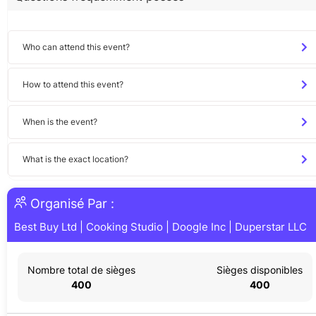
Who can attend this event?
How to attend this event?
When is the event?
What is the exact location?
Organisé Par :
Best Buy Ltd
|
Cooking Studio
|
Doogle Inc
|
Duperstar LLC
Nombre total de sièges
Sièges disponibles
400
400