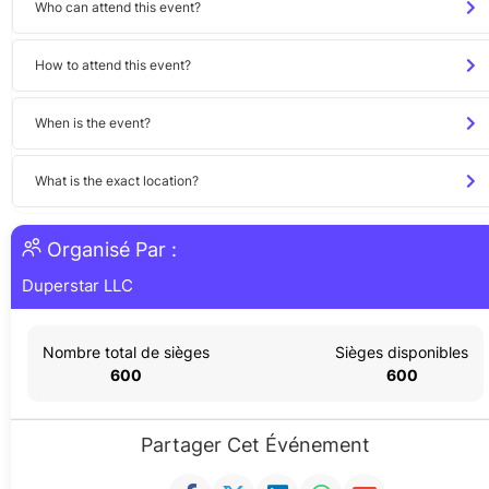
Who can attend this event?
How to attend this event?
When is the event?
What is the exact location?
Organisé Par :
Duperstar LLC
Nombre total de sièges
Sièges disponibles
600
600
Partager Cet Événement