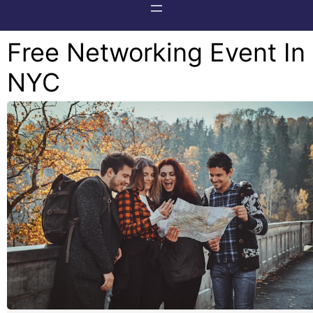
Free Networking Event In
NYC